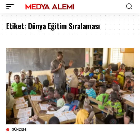
Etiket:
Dünya Eğitim Sıralaması
GÜNDEM