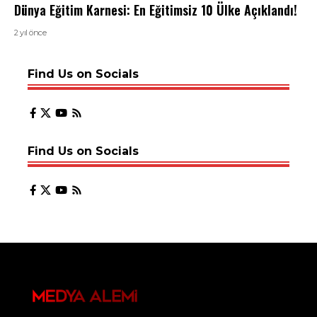
Dünya Eğitim Karnesi: En Eğitimsiz 10 Ülke Açıklandı!
2 yıl önce
Find Us on Socials
Find Us on Socials