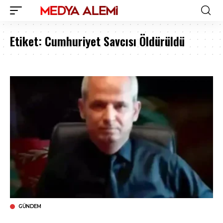
Etiket:
Cumhuriyet Savcısı Öldürüldü
GÜNDEM