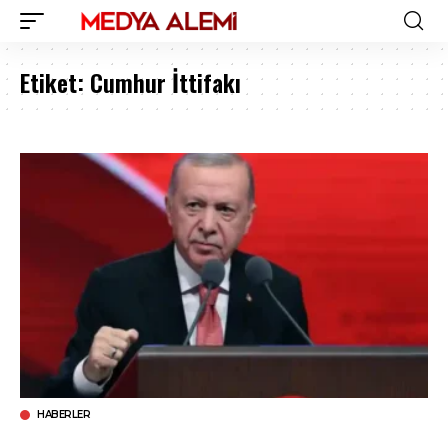
Etiket:
Cumhur İttifakı
HABERLER