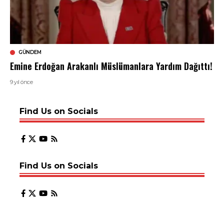
GÜNDEM
Emine Erdoğan Arakanlı Müslümanlara Yardım Dağıttı!
9 yıl önce
Find Us on Socials
Find Us on Socials