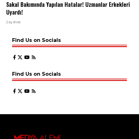
Sakal Bakımında Yapılan Hatalar! Uzmanlar Erkekleri
Uyardı!
2 ay önce
Find Us on Socials
Find Us on Socials