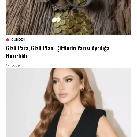
GÜNDEM
Gizli Para, Gizli Plan: Çiftlerin Yarısı Ayrılığa
Hazırlıklı!
1 yıl önce