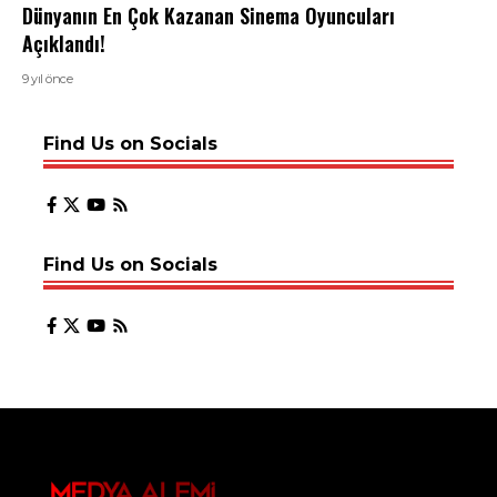
Dünyanın En Çok Kazanan Sinema Oyuncuları
Açıklandı!
9 yıl önce
Find Us on Socials
Find Us on Socials