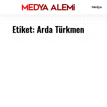
Medya
Etiket:
Arda Türkmen