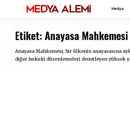
Medya
Etiket:
Anayasa Mahkemesi
Anayasa Mahkemesi, bir ülkenin anayasasına ayk
diğer hukuki düzenlemeleri denetleyen yüksek y