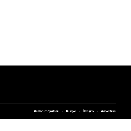
Kullanım Şartları
Künye
İletişim
Advertise