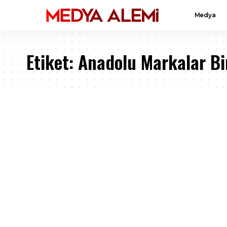
Medya
Etiket:
Anadolu Markalar Bir