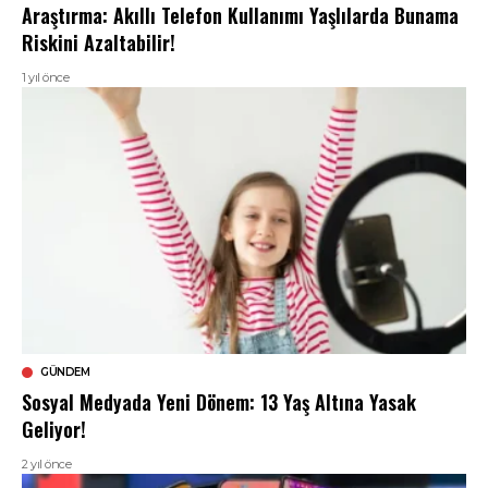
Araştırma: Akıllı Telefon Kullanımı Yaşlılarda Bunama
Riskini Azaltabilir!
1 yıl önce
GÜNDEM
Sosyal Medyada Yeni Dönem: 13 Yaş Altına Yasak
Geliyor!
2 yıl önce