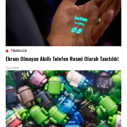
TEKNOLOJI
Ekranı Olmayan Akıllı Telefon Resmi Olarak Tanıtıldı!
3 yıl önce