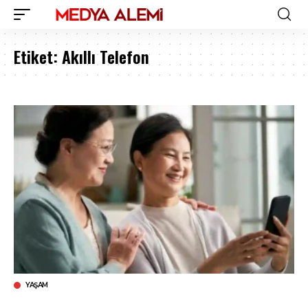
Etiket:
Akıllı Telefon
YAŞAM