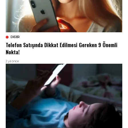
DIĞER
Telefon Satışında Dikkat Edilmesi Gereken 9 Önemli
Nokta!
2 yıl önce