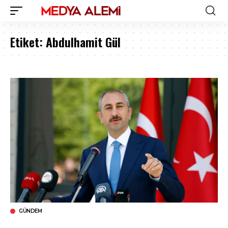
Etiket:
Abdulhamit Gül
GÜNDEM