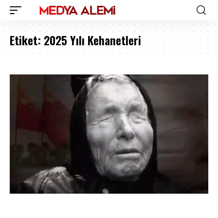
Etiket:
2025 Yılı Kehanetleri