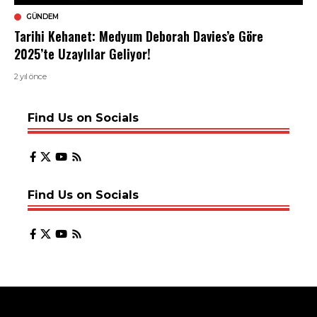
GÜNDEM
Tarihi Kehanet: Medyum Deborah Davies’e Göre
2025’te Uzaylılar Geliyor!
2 yıl önce
Find Us on Socials
Find Us on Socials