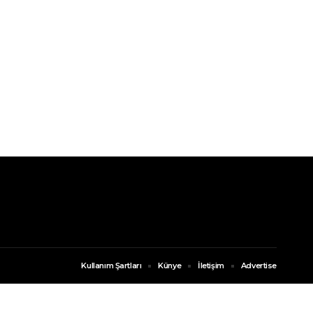
Kullanım Şartları
Künye
İletişim
Advertise