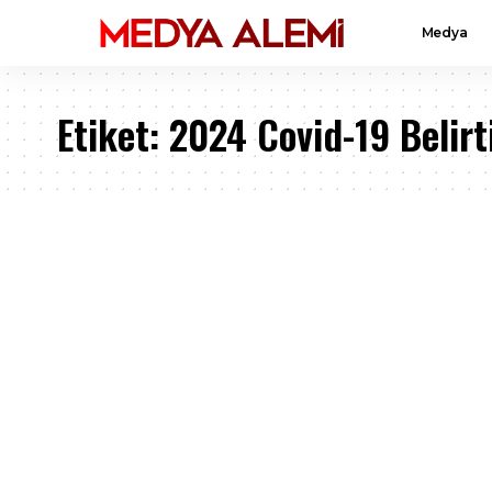
Medya
Etiket:
2024 Covid-19 Belirti