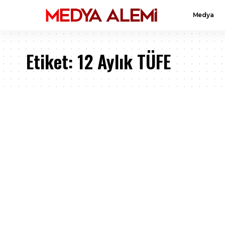
Medya
Etiket:
12 Aylık TÜFE