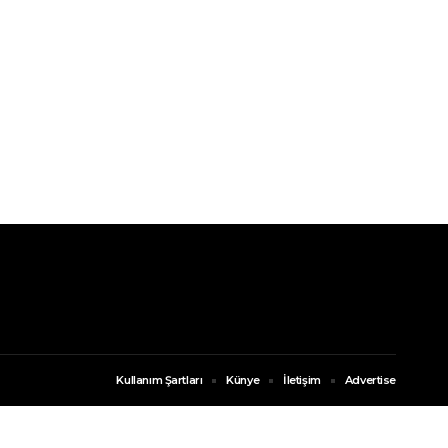
Kullanım Şartları
Künye
İletişim
Advertise