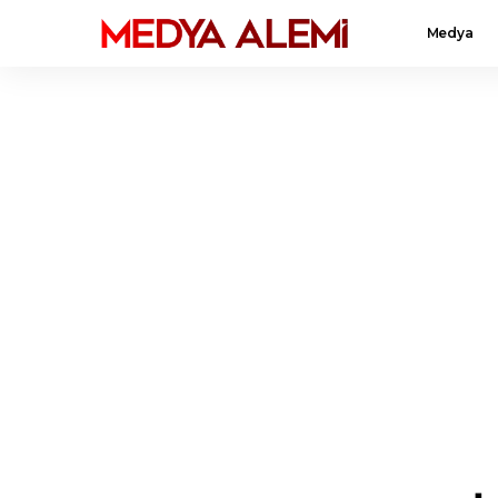
Medya