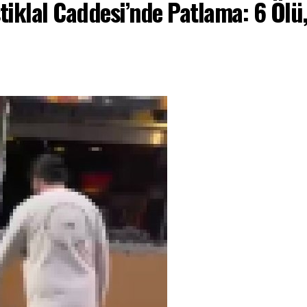
tiklal Caddesi’nde Patlama: 6 Ölü,