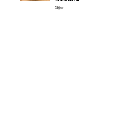
Diğer