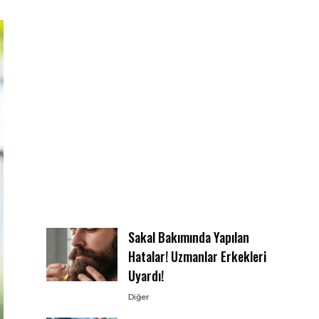
Sakal Bakımında Yapılan
Hatalar! Uzmanlar Erkekleri
Uyardı!
Diğer