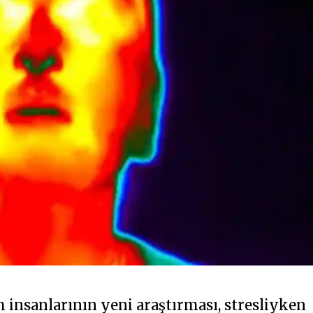
m insanlarının yeni araştırması, stresliyken