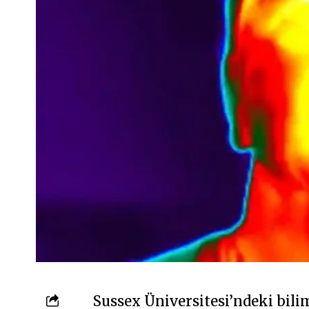
Sussex Üniversitesi’ndeki bili