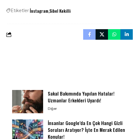
İnstagram
Sibel Kekilli
Etiketler
Sakal Bakımında Yapılan Hatalar!
Uzmanlar Erkekleri Uyardı!
Diğer
İnsanlar Google’da En Çok Hangi Gizli
Soruları Aratıyor? İşte En Merak Edilen
Konular!