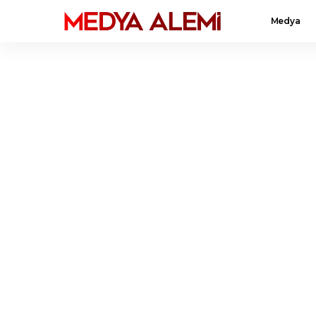
Medya