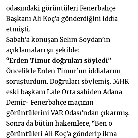
odasındaki görüntüleri Fenerbahçe
Başkanı Ali Koç’a gönderdiğini iddia
etmişti.
Sabah’a konuşan Selim Soydan’ın
açıklamaları şu şekilde:
“Erden Timur doğruları söyledi”
Öncelikle Erden Timur’un iddialarını
soruşturdum. Doğruları söylemiş. MHK
eski başkanı Lale Orta sahiden Adana
Demir- Fenerbahçe maçının
görüntülerini VAR Odası’ndan çıkarmış.
Sonra da bütün hakemlere, “Ben o
görüntüleri Ali Koç’a gönderip ikna