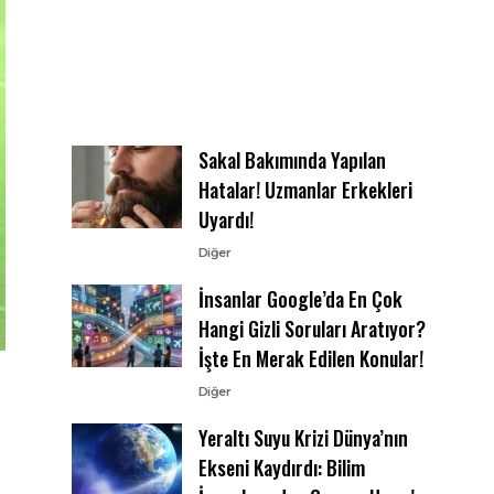
Sakal Bakımında Yapılan
Hatalar! Uzmanlar Erkekleri
Uyardı!
Diğer
İnsanlar Google’da En Çok
Hangi Gizli Soruları Aratıyor?
İşte En Merak Edilen Konular!
Diğer
Yeraltı Suyu Krizi Dünya’nın
Ekseni Kaydırdı: Bilim