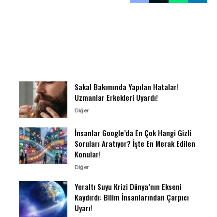
Sakal Bakımında Yapılan Hatalar!
Uzmanlar Erkekleri Uyardı!
Diğer
İnsanlar Google’da En Çok Hangi Gizli
Soruları Aratıyor? İşte En Merak Edilen
Konular!
Diğer
Yeraltı Suyu Krizi Dünya’nın Ekseni
Kaydırdı: Bilim İnsanlarından Çarpıcı
Uyarı!