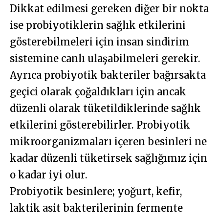
Dikkat edilmesi gereken diğer bir nokta
ise probiyotiklerin sağlık etkilerini
gösterebilmeleri için insan sindirim
sistemine canlı ulaşabilmeleri gerekir.
Ayrıca probiyotik bakteriler bağırsakta
geçici olarak çoğaldıkları için ancak
düzenli olarak tüketildiklerinde sağlık
etkilerini gösterebilirler. Probiyotik
mikroorganizmaları içeren besinleri ne
kadar düzenli tüketirsek sağlığımız için
o kadar iyi olur.
Probiyotik besinlere; yoğurt, kefir,
laktik asit bakterilerinin fermente