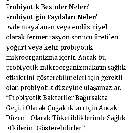
Probiyotik Besinler Neler?
Probiyotiğin Faydaları Neler?
Evde mayalanan veya endüstriyel
olarak fermentasyon sonucu üretilen
yoğurt veya kefir probiyotik
mikroorganizma içerir. Ancak bu
probiyotik mikroorganizmaların sağlık
etkilerini gösterebilmeleri için gerekli
olan probiyotik düzeyine ulaşamazlar.
“Probiyotik Bakteriler Bağırsakta
Geçici Olarak Çoğaldıkları İçin Ancak
Düzenli Olarak Tüketildiklerinde Sağlık
Etkilerini Gösterebilirler.”