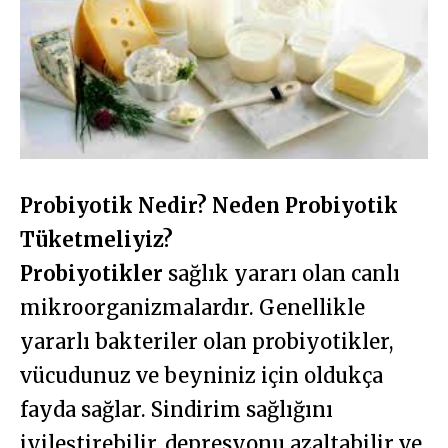
Probiyotik Nedir? Neden Probiyotik
Tüketmeliyiz?
Probiyotikler
sağlık yararı olan canlı
mikroorganizmalardır. Genellikle
yararlı bakteriler olan probiyotikler,
vücudunuz ve beyniniz için oldukça
fayda sağlar. Sindirim sağlığını
iyileştirebilir, depresyonu azaltabilir ve