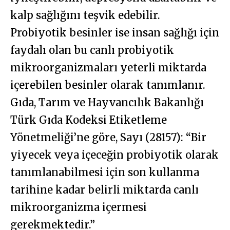
kalp sağlığını teşvik edebilir.
Probiyotik besinler ise insan sağlığı için
faydalı olan bu canlı probiyotik
mikroorganizmaları yeterli miktarda
içerebilen besinler olarak tanımlanır.
Gıda, Tarım ve Hayvancılık Bakanlığı
Türk Gıda Kodeksi Etiketleme
Yönetmeliği’ne göre, Sayı (28157): “Bir
yiyecek veya içeceğin probiyotik olarak
tanımlanabilmesi için son kullanma
tarihine kadar belirli miktarda canlı
mikroorganizma içermesi
gerekmektedir.”