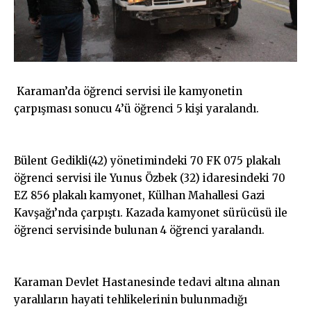
Karaman’da öğrenci servisi ile kamyonetin
çarpışması sonucu 4’ü öğrenci 5 kişi yaralandı.
Bülent Gedikli(42) yönetimindeki 70 FK 075 plakalı
öğrenci servisi ile Yunus Özbek (32) idaresindeki 70
EZ 856 plakalı kamyonet, Külhan Mahallesi Gazi
Kavşağı’nda çarpıştı. Kazada kamyonet sürücüsü ile
öğrenci servisinde bulunan 4 öğrenci yaralandı.
Karaman Devlet Hastanesinde tedavi altına alınan
yaralıların hayati tehlikelerinin bulunmadığı