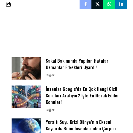
Sakal Bakımında Yapılan Hatalar!
Uzmanlar Erkekleri Uyardı!
Diğer
İnsanlar Google’da En Çok Hangi Gizli
Soruları Aratıyor? İşte En Merak Edilen
Konular!
Diğer
Yeraltı Suyu Krizi Dünya’nın Ekseni
Kaydırdı: Bilim İnsanlarından Çarpıcı