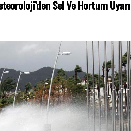
teoroloji’den Sel Ve Hortum Uyarı