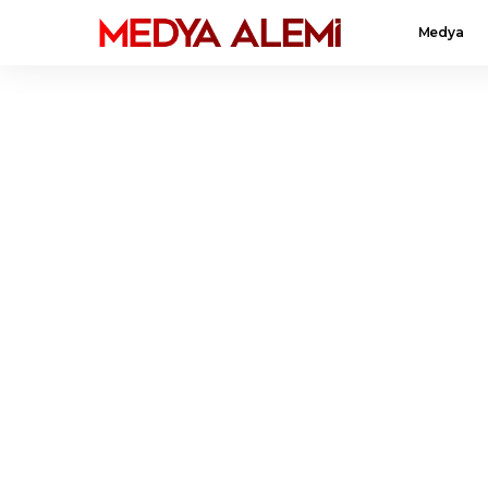
Medya