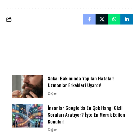
Sakal Bakımında Yapılan Hatalar!
Uzmanlar Erkekleri Uyardı!
Diğer
İnsanlar Google’da En Çok Hangi Gizli
Soruları Aratıyor? İşte En Merak Edilen
Konular!
Diğer