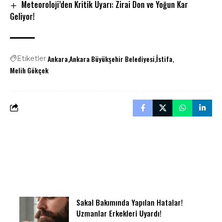
Meteoroloji’den Kritik Uyarı: Zirai Don ve Yoğun Kar
Geliyor!
Ankara
Ankara Büyükşehir Belediyesi
İstifa
Etiketler
Melih Gökçek
Sakal Bakımında Yapılan Hatalar!
Uzmanlar Erkekleri Uyardı!