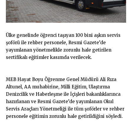
Ülke genelinde öğrenci taşıyan 100 bini aşkın servis
şoförü ile rehber personele, Resmi Gazete’de
yayımlanan yönetmelikle zorunlu hale getirilen
sertifikalı eğitimler kasımda verilecek.
MEB Hayat Boyu Öğrenme Genel Müdürü Ali Rıza
Altunel, AA muhabirine, Milli Eğitim, Ulaştırma
Denizcilik ve Haberleşme ile İçişleri bakanlıklarınca
hazırlanan ve Resmi Gazete’de yayımlanan Okul
Servis Araçları Yönetmeliği ile tüm şoförler ve rehber
personele eğitimin zorunlu hale getirildiğini söyledi.