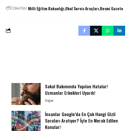
Milli Eğitim Bakanlığı
Okul Servis Araçları
Resmi Gazete
Etiketler
Sakal Bakımında Yapılan Hatalar!
Uzmanlar Erkekleri Uyardı!
Diğer
İnsanlar Google’da En Çok Hangi Gizli
Soruları Aratıyor? İşte En Merak Edilen
Konular!