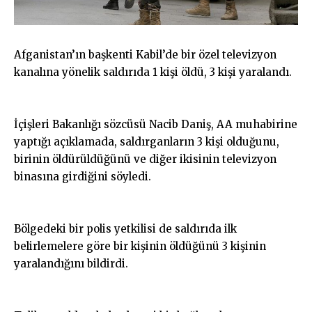
Afganistan’ın başkenti Kabil’de bir özel televizyon
kanalına yönelik saldırıda 1 kişi öldü, 3 kişi yaralandı.
İçişleri Bakanlığı sözcüsü Nacib Daniş, AA muhabirine
yaptığı açıklamada, saldırganların 3 kişi olduğunu,
birinin öldürüldüğünü ve diğer ikisinin televizyon
binasına girdiğini söyledi.
Bölgedeki bir polis yetkilisi de saldırıda ilk
belirlemelere göre bir kişinin öldüğünü 3 kişinin
yaralandığını bildirdi.