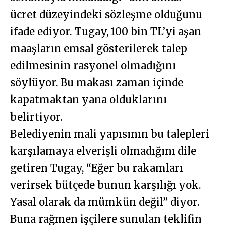
ücret düzeyindeki sözleşme olduğunu
ifade ediyor. Tugay, 100 bin TL’yi aşan
maaşların emsal gösterilerek talep
edilmesinin rasyonel olmadığını
söylüyor. Bu makası zaman içinde
kapatmaktan yana olduklarını
belirtiyor.
Belediyenin mali yapısının bu talepleri
karşılamaya elverişli olmadığını dile
getiren Tugay, “Eğer bu rakamları
verirsek bütçede bunun karşılığı yok.
Yasal olarak da mümkün değil” diyor.
Buna rağmen işçilere sunulan teklifin