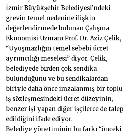
İzmir Büyükşehir Belediyesi’ndeki
grevin temel nedenine ilişkin
değerlendirmede bulunan Çalışma
Ekonomisi Uzmanı Prof. Dr. Aziz Çelik,
“Uyuşmazlığın temel sebebi ücret
ayrımcılığı meselesi” diyor. Çelik,
belediyede birden çok sendika
bulunduğunu ve bu sendikalardan
biriyle daha önce imzalanmış bir toplu
iş sözleşmesindeki ücret düzeyinin,
benzer işi yapan diğer işçilerce de talep
edildiğini ifade ediyor.
Belediye yönetiminin bu farkı “önceki