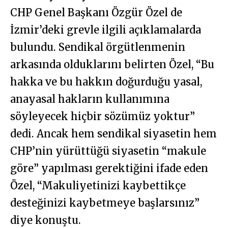
CHP Genel Başkanı Özgür Özel de
İzmir’deki grevle ilgili açıklamalarda
bulundu. Sendikal örgütlenmenin
arkasında olduklarını belirten Özel, “Bu
hakka ve bu hakkın doğurduğu yasal,
anayasal hakların kullanımına
söyleyecek hiçbir sözümüz yoktur”
dedi. Ancak hem sendikal siyasetin hem
CHP’nin yürüttüğü siyasetin “makule
göre” yapılması gerektiğini ifade eden
Özel, “Makuliyetinizi kaybettikçe
desteğinizi kaybetmeye başlarsınız”
diye konuştu.