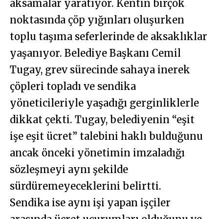
aksamalar yaratıyor. Kentin birçok
noktasında çöp yığınları oluşurken
toplu taşıma seferlerinde de aksaklıklar
yaşanıyor. Belediye Başkanı Cemil
Tugay, grev sürecinde sahaya inerek
çöpleri topladı ve sendika
yöneticileriyle yaşadığı gerginliklerle
dikkat çekti. Tugay, belediyenin “eşit
işe eşit ücret” talebini haklı bulduğunu
ancak önceki yönetimin imzaladığı
sözleşmeyi aynı şekilde
sürdüremeyeceklerini belirtti.
Sendika ise aynı işi yapan işçiler