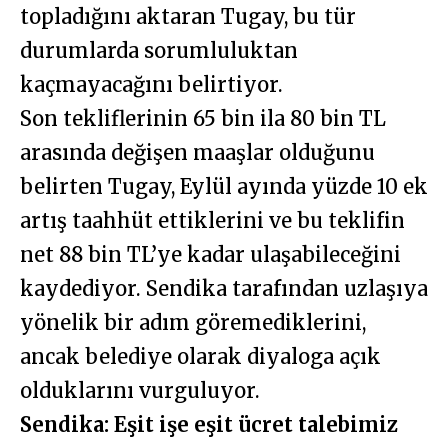
topladığını aktaran Tugay, bu tür
durumlarda sorumluluktan
kaçmayacağını belirtiyor.
Son tekliflerinin 65 bin ila 80 bin TL
arasında değişen maaşlar olduğunu
belirten Tugay, Eylül ayında yüzde 10 ek
artış taahhüt ettiklerini ve bu teklifin
net 88 bin TL’ye kadar ulaşabileceğini
kaydediyor. Sendika tarafından uzlaşıya
yönelik bir adım göremediklerini,
ancak belediye olarak diyaloga açık
olduklarını vurguluyor.
Sendika: Eşit işe eşit ücret talebimiz