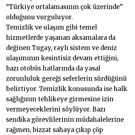
“Türkiye ortalamasının çok üzerinde”
olduğunu vurguluyor.
Temizlik ve ulaşım gibi temel
hizmetlerde yaşanan aksamalara da
değinen Tugay, raylı sistem ve deniz
ulaşımının kesintisiz devam ettiğini,
bazı otobüs hatlarında da yasal
zorunluluk gereği seferlerin sürdüğünü
belirtiyor. Temizlik konusunda ise halk
sağlığının tehlikeye girmesine izin
vermeyeceklerini söylüyor. Bazı
sendika görevlilerinin müdahalelerine
rağmen, bizzat sahaya çıkıp çöp