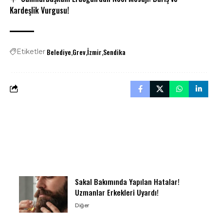
Kardeşlik Vurgusu!
Belediye
Grev
İzmir
Sendika
Etiketler
Sakal Bakımında Yapılan Hatalar!
Uzmanlar Erkekleri Uyardı!
Diğer