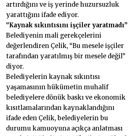
artırdığını ve iş yerinde huzursuzluk
yarattığını ifade ediyor.
“Kaynak sıkıntısını işçiler yaratmadı”
Belediyenin mali gerekçelerini
değerlendiren Çelik, “Bu mesele işçiler
tarafından yaratılmış bir mesele değil”
diyor.
Belediyelerin kaynak sıkıntısı
yaşamasının hükümetin muhalif
belediyelere dönük baskı ve ekonomik
kısıtlamalarından kaynaklandığını
ifade eden Çelik, belediyelerin bu
durumu kamuoyuna açıkça anlatması