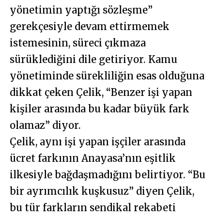
yönetimin yaptığı sözleşme”
gerekçesiyle devam ettirmemek
istemesinin, süreci çıkmaza
sürüklediğini dile getiriyor. Kamu
yönetiminde sürekliliğin esas olduğuna
dikkat çeken Çelik, “Benzer işi yapan
kişiler arasında bu kadar büyük fark
olamaz” diyor.
Çelik, aynı işi yapan işçiler arasında
ücret farkının Anayasa’nın eşitlik
ilkesiyle bağdaşmadığını belirtiyor. “Bu
bir ayrımcılık kuşkusuz” diyen Çelik,
bu tür farkların sendikal rekabeti