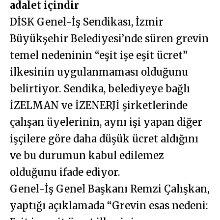
adalet içindir
DİSK Genel-İş Sendikası, İzmir
Büyükşehir Belediyesi’nde süren grevin
temel nedeninin “eşit işe eşit ücret”
ilkesinin uygulanmaması olduğunu
belirtiyor. Sendika, belediyeye bağlı
İZELMAN ve İZENERJİ şirketlerinde
çalışan üyelerinin, aynı işi yapan diğer
işçilere göre daha düşük ücret aldığını
ve bu durumun kabul edilemez
olduğunu ifade ediyor.
Genel-İş Genel Başkanı Remzi Çalışkan,
yaptığı açıklamada “Grevin esas nedeni: