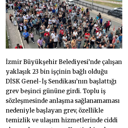
İzmir Büyükşehir Belediyesi’nde çalışan
yaklaşık 23 bin işçinin bağlı olduğu
DİSK Genel-İş Sendikası’nın başlattığı
grev beşinci gününe girdi. Toplu iş
sözleşmesinde anlaşma sağlanamaması
nedeniyle başlayan grev, özellikle
temizlik ve ulaşım hizmetlerinde ciddi