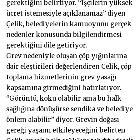
gerektiğini belirtiyor. “İşçilerin yüksek
ücret istemesiyle açıklanamaz” diyen
Çelik, belediyelerin kamuoyunu gerçek
nedenler konusunda bilgilendirmesi
gerektiğini dile getiriyor.
Grev nedeniyle oluşan çöp yığınlarına
dair eleştirileri değerlendiren Çelik, çöp
toplama hizmetlerinin grev yasağı
kapsamına girmediğini hatırlatıyor.
“Görüntü, koku olabilir ama bu halk
sağlığına dönüşürse sendika ve belediye
önlem alabilir” diyor. Grevin doğası
gereği yaşamı etkileyeceğini belirten