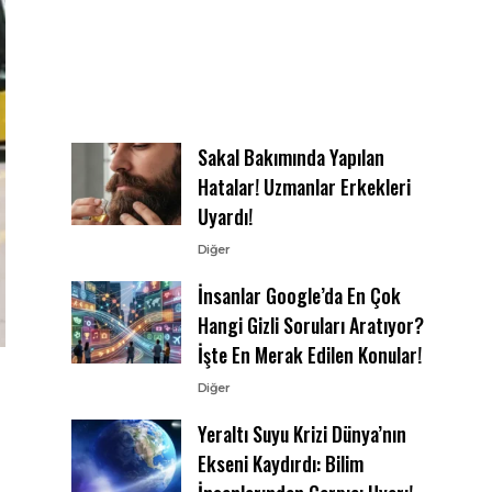
Sakal Bakımında Yapılan
Hatalar! Uzmanlar Erkekleri
Uyardı!
Diğer
İnsanlar Google’da En Çok
Hangi Gizli Soruları Aratıyor?
İşte En Merak Edilen Konular!
Diğer
Yeraltı Suyu Krizi Dünya’nın
Ekseni Kaydırdı: Bilim