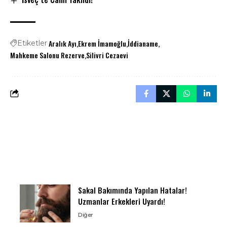
Aralık Ayı
Ekrem İmamoğlu
İddianame
Etiketler
Mahkeme Salonu Rezerve
Silivri Cezaevi
Sakal Bakımında Yapılan Hatalar!
Uzmanlar Erkekleri Uyardı!
Diğer