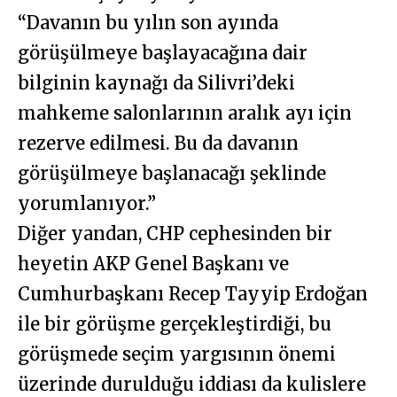
“Davanın bu yılın son ayında
görüşülmeye başlayacağına dair
bilginin kaynağı da Silivri’deki
mahkeme salonlarının aralık ayı için
rezerve edilmesi. Bu da davanın
görüşülmeye başlanacağı şeklinde
yorumlanıyor.”
Diğer yandan, CHP cephesinden bir
heyetin AKP Genel Başkanı ve
Cumhurbaşkanı Recep Tayyip Erdoğan
ile bir görüşme gerçekleştirdiği, bu
görüşmede seçim yargısının önemi
üzerinde durulduğu iddiası da kulislere