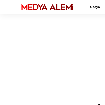
Medya