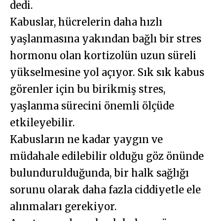
dedi.
Kabuslar, hücrelerin daha hızlı
yaşlanmasına yakından bağlı bir stres
hormonu olan kortizolün uzun süreli
yükselmesine yol açıyor. Sık sık kabus
görenler için bu birikmiş stres,
yaşlanma sürecini önemli ölçüde
etkileyebilir.
Kabusların ne kadar yaygın ve
müdahale edilebilir olduğu göz önünde
bulundurulduğunda, bir halk sağlığı
sorunu olarak daha fazla ciddiyetle ele
alınmaları gerekiyor.