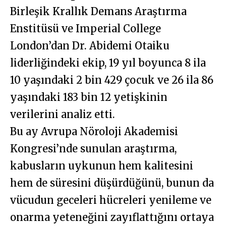
Birleşik Krallık Demans Araştırma
Enstitüsü ve Imperial College
London’dan Dr. Abidemi Otaiku
liderliğindeki ekip, 19 yıl boyunca 8 ila
10 yaşındaki 2 bin 429 çocuk ve 26 ila 86
yaşındaki 183 bin 12 yetişkinin
verilerini analiz etti.
Bu ay Avrupa Nöroloji Akademisi
Kongresi’nde sunulan araştırma,
kabusların uykunun hem kalitesini
hem de süresini düşürdüğünü, bunun da
vücudun geceleri hücreleri yenileme ve
onarma yeteneğini zayıflattığını ortaya