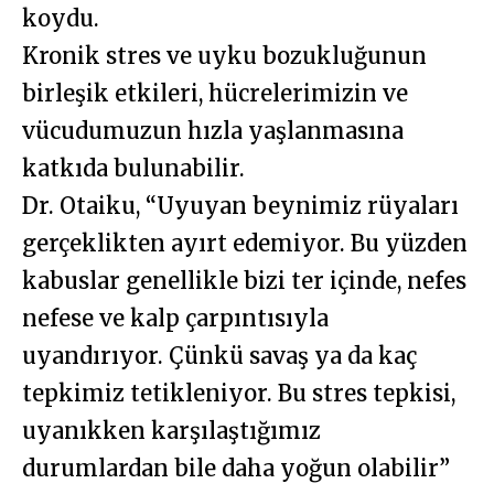
koydu.
Kronik stres ve uyku bozukluğunun
birleşik etkileri, hücrelerimizin ve
vücudumuzun hızla yaşlanmasına
katkıda bulunabilir.
Dr. Otaiku, “Uyuyan beynimiz rüyaları
gerçeklikten ayırt edemiyor. Bu yüzden
kabuslar genellikle bizi ter içinde, nefes
nefese ve kalp çarpıntısıyla
uyandırıyor. Çünkü savaş ya da kaç
tepkimiz tetikleniyor. Bu stres tepkisi,
uyanıkken karşılaştığımız
durumlardan bile daha yoğun olabilir”