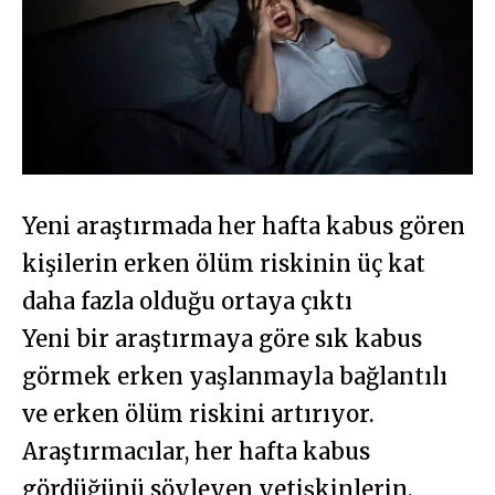
Yeni araştırmada her hafta kabus gören
kişilerin erken ölüm riskinin üç kat
daha fazla olduğu ortaya çıktı
Yeni bir araştırmaya göre sık kabus
görmek erken yaşlanmayla bağlantılı
ve erken ölüm riskini artırıyor.
Araştırmacılar, her hafta kabus
gördüğünü söyleyen yetişkinlerin,