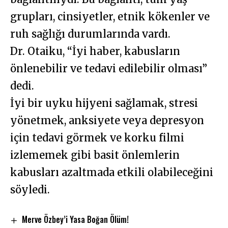
grupları, cinsiyetler, etnik kökenler ve
ruh sağlığı durumlarında vardı.
Dr. Otaiku, “İyi haber, kabusların
önlenebilir ve tedavi edilebilir olması”
dedi.
İyi bir uyku hijyeni sağlamak, stresi
yönetmek, anksiyete veya depresyon
için tedavi görmek ve korku filmi
izlememek gibi basit önlemlerin
kabusları azaltmada etkili olabileceğini
söyledi.
Merve Özbey’i Yasa Boğan Ölüm!