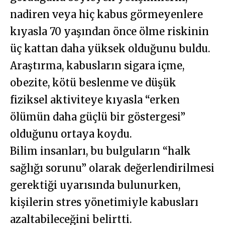
nadiren veya hiç kabus görmeyenlere
kıyasla 70 yaşından önce ölme riskinin
üç kattan daha yüksek olduğunu buldu.
Araştırma, kabusların sigara içme,
obezite, kötü beslenme ve düşük
fiziksel aktiviteye kıyasla “erken
ölümün daha güçlü bir göstergesi”
olduğunu ortaya koydu.
Bilim insanları, bu bulguların “halk
sağlığı sorunu” olarak değerlendirilmesi
gerektiği uyarısında bulunurken,
kişilerin stres yönetimiyle kabusları
azaltabileceğini belirtti.