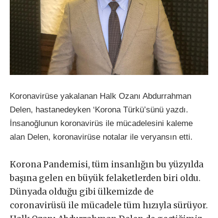
Koronavirüse yakalanan Halk Ozanı Abdurrahman
Delen, hastanedeyken ‘Korona Türkü’sünü yazdı.
İnsanoğlunun koronavirüs ile mücadelesini kaleme
alan Delen, koronavirüse notalar ile veryansın etti.
Korona Pandemisi, tüm insanlığın bu yüzyılda
başına gelen en büyük felaketlerden biri oldu.
Dünyada olduğu gibi ülkemizde de
coronavirüsü ile mücadele tüm hızıyla sürüyor.