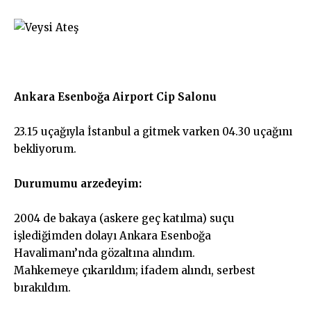
Ankara Esenboğa Airport Cip Salonu
23.15 uçağıyla İstanbul a gitmek varken 04.30 uçağını
bekliyorum.
Durumumu arzedeyim:
2004 de bakaya (askere geç katılma) suçu
işlediğimden dolayı Ankara Esenboğa
Havalimanı’nda gözaltına alındım.
Mahkemeye çıkarıldım; ifadem alındı, serbest
bırakıldım.