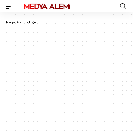
Medya Alemi
>
Diğer