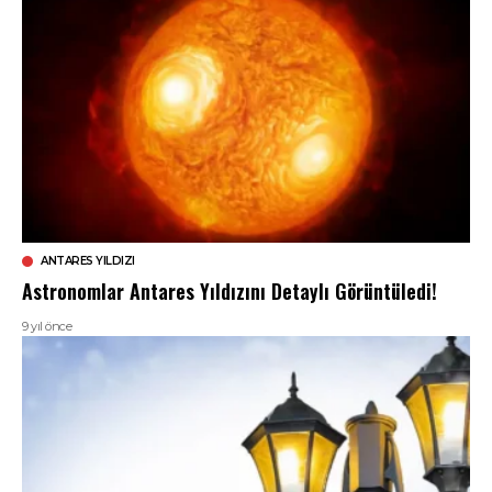
ANTARES YILDIZI
Astronomlar Antares Yıldızını Detaylı Görüntüledi!
9 yıl önce