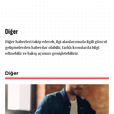
Diğer
Diğer haberleri takip ederek, ilgi alanlarımızla ilgili güncel
gelişmelerden haberdar olabilir, farklı konularda bilgi
edinebilir ve bakış açımızı genişletebiliriz.
Diğer