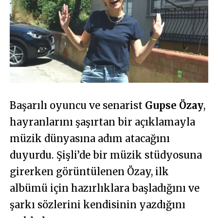
Başarılı oyuncu ve senarist
Gupse Özay
,
hayranlarını şaşırtan bir açıklamayla
müzik dünyasına adım atacağını
duyurdu. Şişli’de bir müzik stüdyosuna
girerken görüntülenen Özay, ilk
albümü için hazırlıklara başladığını ve
şarkı sözlerini kendisinin yazdığını