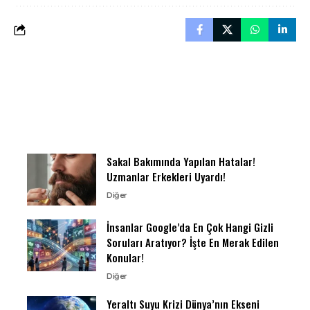
Sakal Bakımında Yapılan Hatalar!
Uzmanlar Erkekleri Uyardı!
Diğer
İnsanlar Google’da En Çok Hangi Gizli
Soruları Aratıyor? İşte En Merak Edilen
Konular!
Diğer
Yeraltı Suyu Krizi Dünya’nın Ekseni