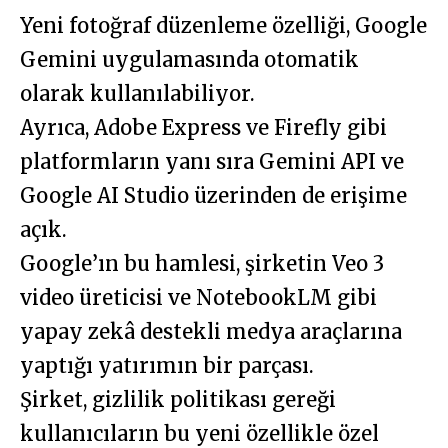
Yeni fotoğraf düzenleme özelliği, Google
Gemini uygulamasında otomatik
olarak kullanılabiliyor.
Ayrıca, Adobe Express ve Firefly gibi
platformların yanı sıra Gemini API ve
Google AI Studio üzerinden de erişime
açık.
Google’ın bu hamlesi, şirketin Veo 3
video üreticisi ve NotebookLM gibi
yapay zekâ destekli medya araçlarına
yaptığı yatırımın bir parçası.
Şirket, gizlilik politikası gereği
kullanıcıların bu yeni özellikle özel