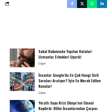
Sakal Bakımında Yapılan Hatalar!
Uzmanlar Erkekleri Uyardı!
Diğer
İnsanlar Google’da En Çok Hangi Gizli
Soruları Aratıyor? İşte En Merak Edilen
Konular!
Diğer
Yeraltı Suyu Krizi Dünya’nın Ekseni
Kaydırdı: Bilim İnsanlarından Çarpıcı