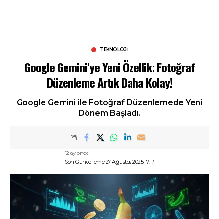
TEKNOLOJI
Google Gemini’ye Yeni Özellik: Fotoğraf
Düzenleme Artık Daha Kolay!
Google Gemini ile Fotoğraf Düzenlemede Yeni
Dönem Başladı.
12 ay önce
Son Güncelleme 27 Ağustos 2025 17:17