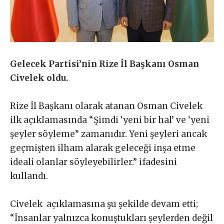
Gelecek Partisi’nin Rize İl Başkanı Osman
Civelek oldu.
Rize İl Başkanı olarak atanan Osman Civelek
ilk açıklamasında “Şimdi ‘yeni bir hal’ ve ‘yeni
şeyler söyleme” zamanıdır. Yeni şeyleri ancak
geçmişten ilham alarak geleceği inşa etme
ideali olanlar söyleyebilirler.” ifadesini
kullandı.
Civelek açıklamasına şu şekilde devam etti;
“İnsanlar yalnızca konuştukları şeylerden değil