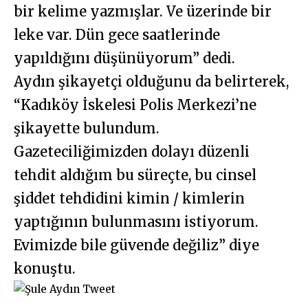
bir kelime yazmışlar. Ve üzerinde bir
leke var. Dün gece saatlerinde
yapıldığını düşünüyorum” dedi.
Aydın şikayetçi olduğunu da belirterek,
“Kadıköy İskelesi Polis Merkezi’ne
şikayette bulundum.
Gazeteciliğimizden dolayı düzenli
tehdit aldığım bu süreçte, bu cinsel
şiddet tehdidini kimin / kimlerin
yaptığının bulunmasını istiyorum.
Evimizde bile güvende değiliz” diye
konuştu.