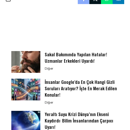
Sakal Bakımında Yapılan Hatalar!
Uzmanlar Erkekleri Uyardı!
Diğer
İnsanlar Google’da En Çok Hangi Gizli
Soruları Aratıyor? İşte En Merak Edilen
Konular!
Diğer
Yeraltı Suyu Krizi Dünya’nın Ekseni
Kaydırdı: Bilim İnsanlarından Çarpıcı
Uyarı!