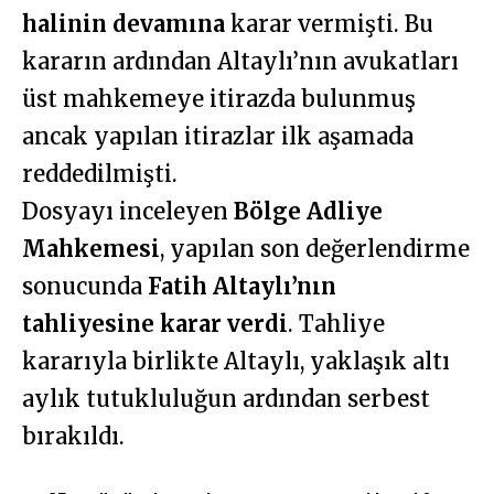
halinin devamına
karar vermişti. Bu
kararın ardından Altaylı’nın avukatları
üst mahkemeye itirazda bulunmuş
ancak yapılan itirazlar ilk aşamada
reddedilmişti.
Dosyayı inceleyen
Bölge Adliye
Mahkemesi
, yapılan son değerlendirme
sonucunda
Fatih Altaylı’nın
tahliyesine karar verdi
. Tahliye
kararıyla birlikte Altaylı, yaklaşık altı
aylık tutukluluğun ardından serbest
bırakıldı.