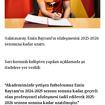
Galatasaray, Emin Bayram’ın sözleşmesini 2025-2026
sezonuna kadar uzattı.
Sarı-kırmızılı kulüpten yapılan açıklamada şu
ifadelere yer verildi:
“Akademimizde yetişen futbolcumuz Emin
Bayram’ın 2024-2025 sezonu sonuna kadar geçerli
olan profesyonel sözleşmesi tadil edilerek 2025-
2026 sezonu sonuna kadar uzatılmıştır.”