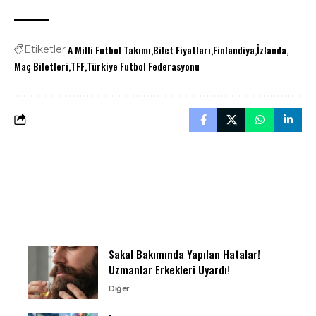
A Milli Futbol Takımı
Bilet Fiyatları
Finlandiya
İzlanda
Etiketler
Maç Biletleri
TFF
Türkiye Futbol Federasyonu
Sakal Bakımında Yapılan Hatalar!
Uzmanlar Erkekleri Uyardı!
Diğer