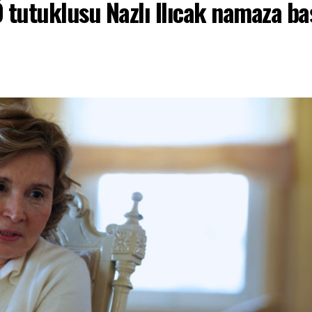
 tutuklusu Nazlı Ilıcak namaza ba