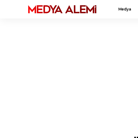
Medya