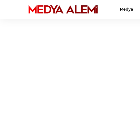
Medya