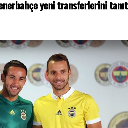
enerbahçe yeni transferlerini tanıt