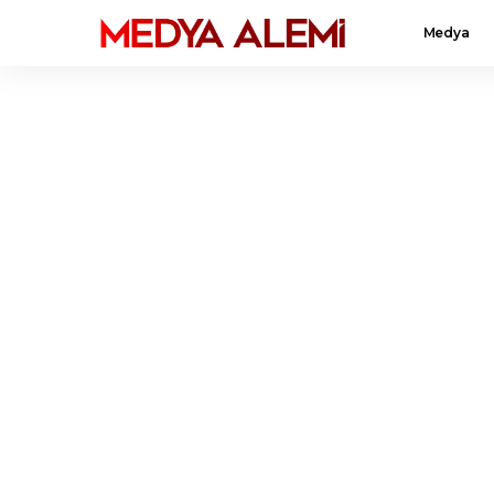
Medya