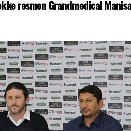
Tekke resmen Grandmedical Manisa