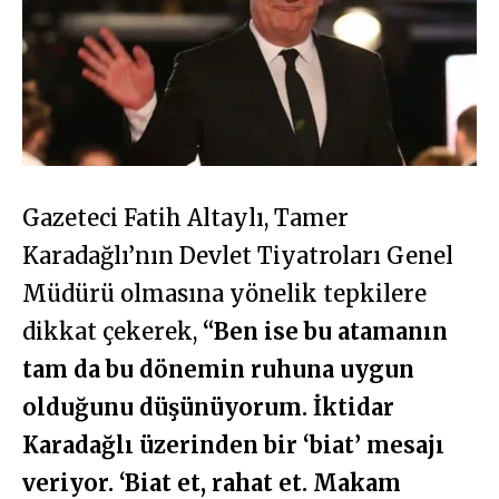
Gazeteci Fatih Altaylı, Tamer
Karadağlı’nın Devlet Tiyatroları Genel
Müdürü olmasına yönelik tepkilere
dikkat çekerek,
“Ben ise bu atamanın
tam da bu dönemin ruhuna uygun
olduğunu düşünüyorum. İktidar
Karadağlı üzerinden bir ‘biat’ mesajı
veriyor. ‘Biat et, rahat et. Makam